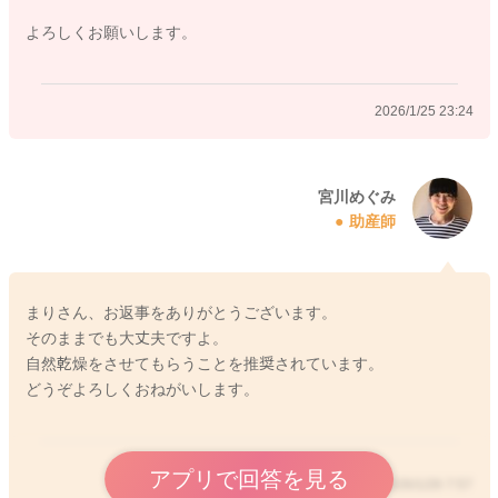
よろしくお願いします。
2026/1/25 23:24
宮川めぐみ
助産師
まりさん、お返事をありがとうございます。
そのままでも大丈夫ですよ。
自然乾燥をさせてもらうことを推奨されています。
どうぞよろしくおねがいします。
アプリで回答を見る
2026/1/26 7:57