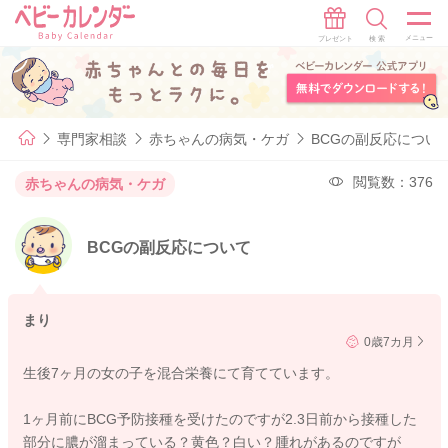
専門家相談
赤ちゃんの病気・ケガ
BCGの副反応につい
閲覧数：376
赤ちゃんの病気・ケガ
BCGの副反応について
まり
0歳7カ月
生後7ヶ月の女の子を混合栄養にて育てています。
1ヶ月前にBCG予防接種を受けたのですが2.3日前から接種した
部分に膿が溜まっている？黄色？白い？腫れがあるのですが