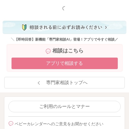
もっと見る
＼【即時回答】新機能「専門家相談AI」登場！アプリで今すぐ相談／
相談はこちら
アプリで相談する
専門家相談トップへ
ご利用のルールとマナー
ベビーカレンダーへのご意見をお聞かせください