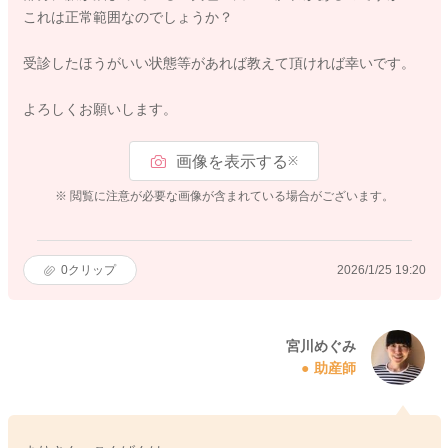
これは正常範囲なのでしょうか？
受診したほうがいい状態等があれば教えて頂ければ幸いです。
よろしくお願いします。
画像を表示する
※
※ 閲覧に注意が必要な画像が含まれている場合がございます。
0
クリップ
2026/1/25 19:20
宮川めぐみ
助産師