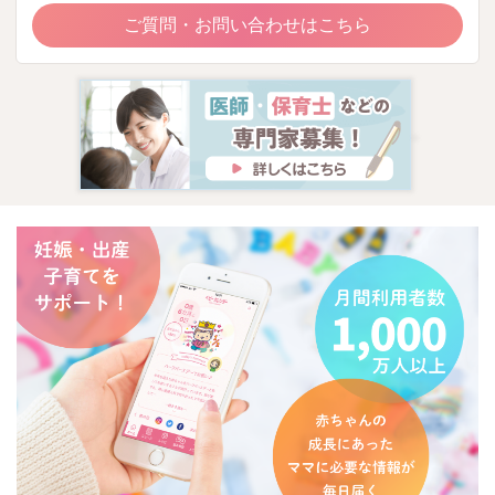
ご質問・お問い合わせはこちら