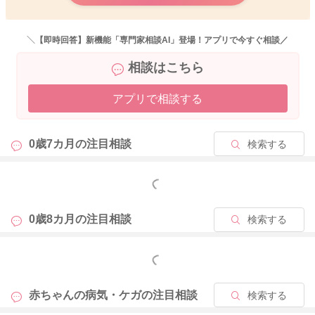
＼【即時回答】新機能「専門家相談AI」登場！アプリで今すぐ相談／
相談はこちら
アプリで相談する
0歳7カ月の
注目相談
検索する
もっと見る
0歳8カ月の
注目相談
検索する
もっと見る
赤ちゃんの病気・ケガの
注目相談
検索する