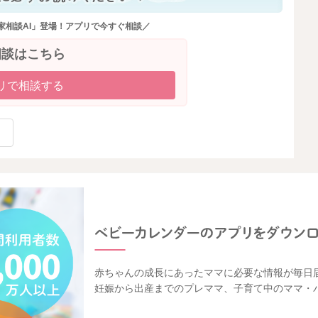
家相談AI」登場！アプリで今すぐ相談／
相談はこちら
リで相談する
赤ちゃんの成長にあったママに必要な情報が毎日
妊娠から出産までのプレママ、子育て中のママ・