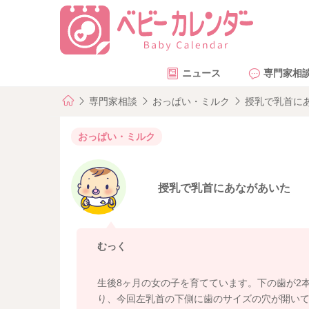
ニュース
専門家相
専門家相談
おっぱい・ミルク
授乳で乳首に
おっぱい・ミルク
授乳で乳首にあながあいた
むっく
生後8ヶ月の女の子を育てています。下の歯が2
り、今回左乳首の下側に歯のサイズの穴が開い