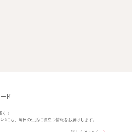
届く！
パパにも、毎日の生活に役立つ情報をお届けします。