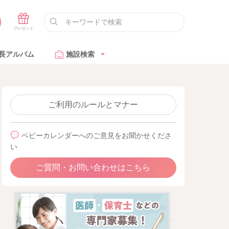
長アルバム
施設検索
ご利用のルールとマナー
ベビーカレンダーへのご意見をお聞かせくださ
い
ご質問・お問い合わせはこちら