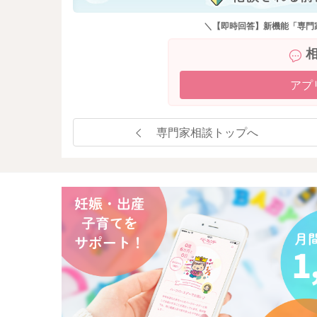
＼【即時回答】新機能「専門
アプ
専門家相談トップへ