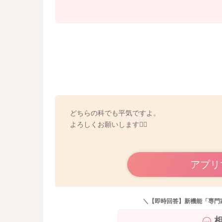
どちらの科でも平気ですよ。
よろしくお願いします🙇‍♂️
アプリ
＼【即時回答】新機能「専門