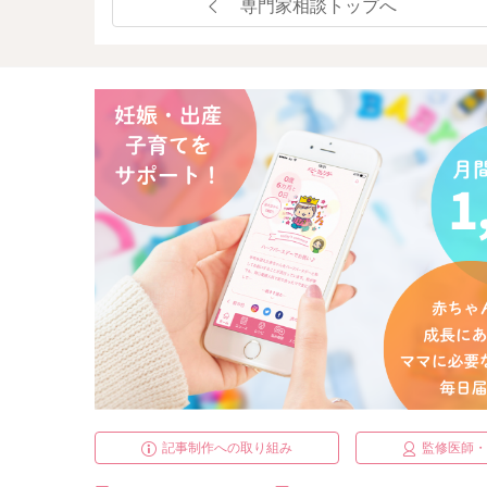
専門家相談トップへ
記事制作への取り組み
監修医師