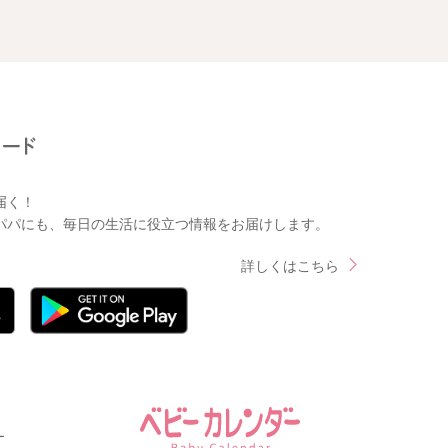
届く！
パパにも、毎日の生活に役立つ情報をお届けします。
詳しくはこちら
ー