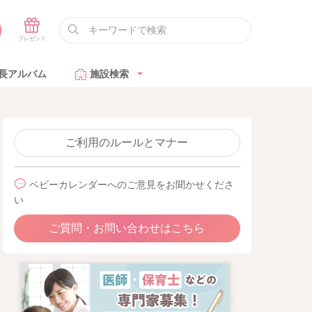
長アルバム
施設検索
ご利用のルールとマナー
ベビーカレンダーへのご意見をお聞かせくださ
い
ご質問・お問い合わせはこちら