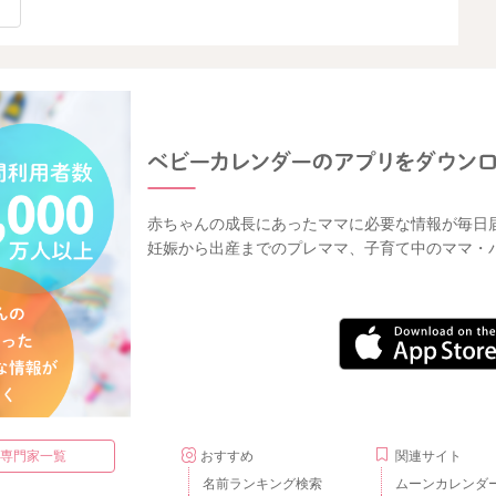
赤ちゃんの成長にあったママに必要な情報が毎日
妊娠から出産までのプレママ、子育て中のママ・
・専門家一覧
おすすめ
関連サイト
名前ランキング検索
ムーンカレンダ