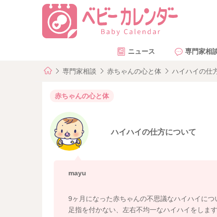
ニュース
専門家相
専門家相談
赤ちゃんの心と体
ハイハイの仕
赤ちゃんの心と体
ハイハイの仕方について
mayu
9ヶ月になった赤ちゃんの不思議なハイハイにつ
足指を付かない、左右不均一なハイハイをしま