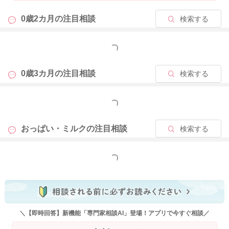
0歳2カ月の
注目相談
検索する
もっと見る
0歳3カ月の
注目相談
検索する
もっと見る
おっぱい・ミルクの
注目相談
検索する
もっと見る
＼【即時回答】新機能「専門家相談AI」登場！アプリで今すぐ相談／