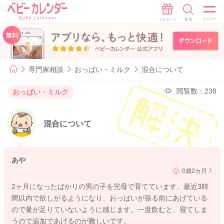
専門家相談
おっぱい・ミルク
混合について
閲覧数：238
おっぱい・ミルク
混合について
あや
0歳2カ月
2ヶ月になったばかりの男の子を完母で育てています。最近3時
間以内で欲しがるようになり、おっぱいが張る前にあげている
ので量が足りていないように感じます。一度飲むと、寝てしま
うので追加であげるのが難しいです。