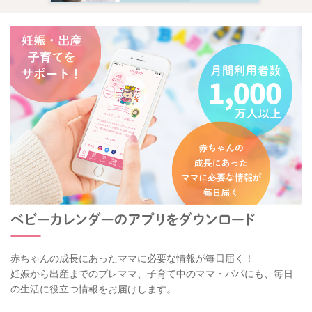
赤ちゃんの成長にあったママに必要な情報が毎日届く！
妊娠から出産までのプレママ、子育て中のママ・パパにも、毎日
の生活に役立つ情報をお届けします。