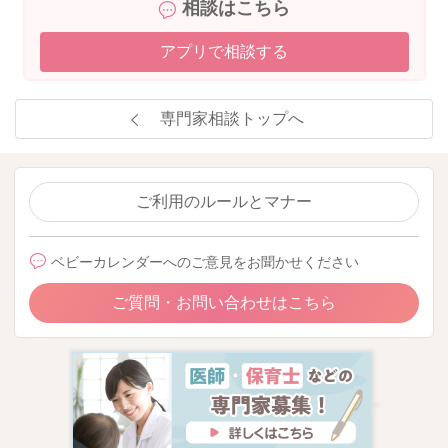
相談はこちら
アプリで相談する
専門家相談トップへ
ご利用のルールとマナー
ベビーカレンダーへのご意見をお聞かせください
ご質問・お問い合わせはこちら