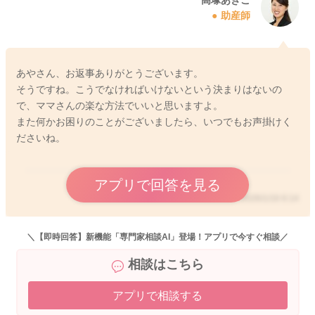
助産師
あやさん、お返事ありがとうございます。
そうですね。こうでなければいけないという決まりはないの
で、ママさんの楽な方法でいいと思いますよ。
また何かお困りのことがございましたら、いつでもお声掛けく
ださいね。
アプリで回答を見る
2026/1/16 6:14
＼【即時回答】新機能「専門家相談AI」登場！アプリで今すぐ相談／
相談はこちら
アプリで相談する