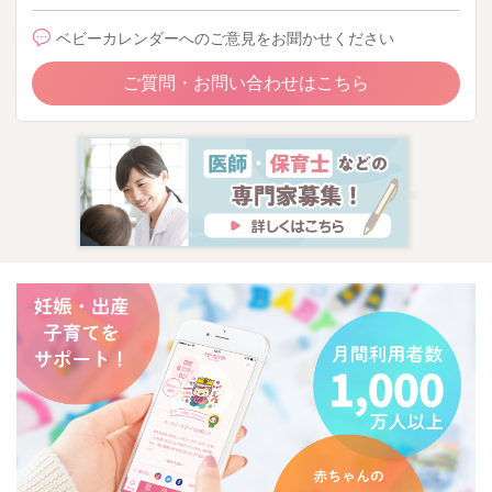
ベビーカレンダーへのご意見をお聞かせください
ご質問・お問い合わせはこちら