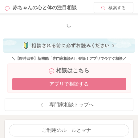
赤ちゃんの心と体の
注目相談
検索する
もっと見る
＼【即時回答】新機能「専門家相談AI」登場！アプリで今すぐ相談／
相談はこちら
アプリで相談する
専門家相談トップへ
ご利用のルールとマナー