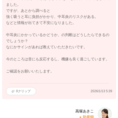
ました。
ですが、あとから調べると
強く吸うと耳に負担がかかり、中耳炎のリスクがある。
などと情報が出てきて不安になりました。
中耳炎にかかっているかどうか、の判断はどうしたらできるの
でしょうか？
なにかサインがあれば教えていただきたいです。
今のところは音にも反応するし、機嫌も良く過ごしています。
ご確認をお願いいたします。
0
クリップ
2026/1/13 5:39
高塚あきこ
助産師