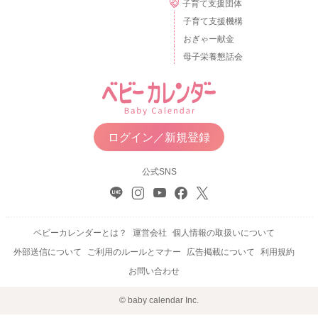
子育て支援団体
子育て支援機構
おぎゃー献金
母子栄養懇話会
ログイン／新規登録
公式SNS
ベビーカレンダーとは？
運営会社
個人情報の取扱いについて
外部送信について
ご利用のルールとマナー
広告掲載について
利用規約
お問い合わせ
© baby calendar Inc.