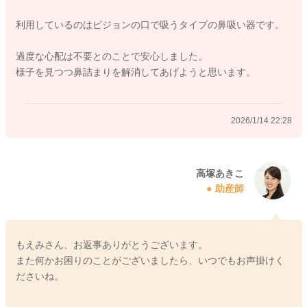
利用しているのはピジョンの口で吸うタイプの鼻吸い器です。
過度な心配は不要とのことで安心しました。
2026/1/14 6:22
様子を見つつ鼻詰まりを解消してあげようと思います。
2026/1/14 22:28
高塚あきこ
助産師
もえみさん、お返事ありがとうございます。
また何かお困りのことがございましたら、いつでもお声掛けく
ださいね。