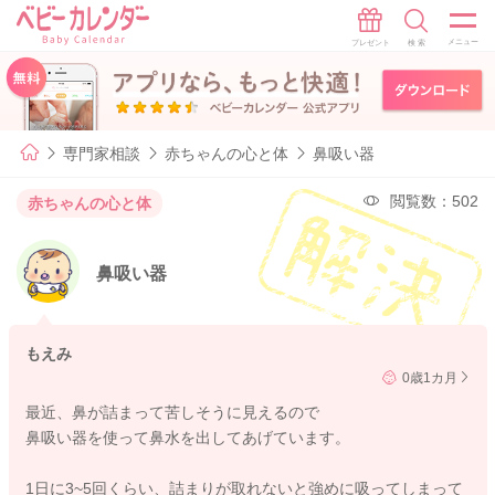
専門家相談
赤ちゃんの心と体
鼻吸い器
閲覧数：502
赤ちゃんの心と体
鼻吸い器
もえみ
0歳1カ月
最近、鼻が詰まって苦しそうに見えるので
鼻吸い器を使って鼻水を出してあげています。
1日に3~5回くらい、詰まりが取れないと強めに吸ってしまって