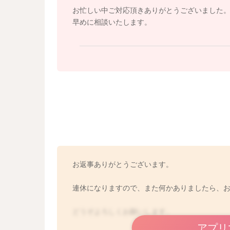
お忙しい中ご対応頂きありがとうございました
早めに相談いたします。
お返事ありがとうございます。
連休になりますので、また何かありましたら、
どうぞよろしくお願いします。
アプリ