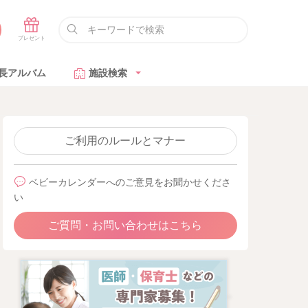
長アルバム
施設検索
ご利用のルールとマナー
ベビーカレンダーへのご意見をお聞かせくださ
い
ご質問・お問い合わせはこちら