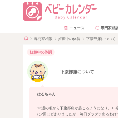
ニュース
専門家相
専門家相談
妊娠中の体調
下腹部痛について
妊娠中の体調
下腹部痛について
はるちゃん
13週の頃から下腹部痛が起こるようになり、1
に2回ほどありましたが、毎日ダラダラ出るわけ