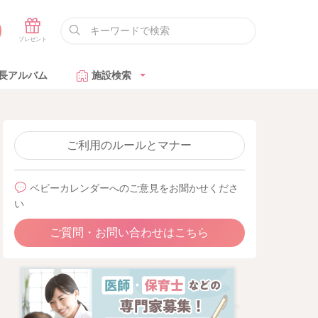
長アルバム
施設検索
ご利用のルールとマナー
ベビーカレンダーへのご意見をお聞かせくださ
い
ご質問・お問い合わせはこちら