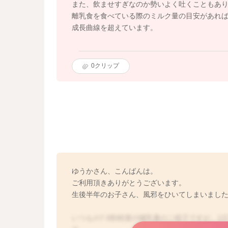
また、飲ませすぎなのか勢いよく吐くこともあり
離乳食を食べている際のミルク量の目安があれ
成長曲線を超えています。
0
クリップ
ゆうかさん、こんばんは。
ご利用頂きありがとうございます。
生後半年のお子さん、風邪をひいてしまいまし
いつもの7.8割程度の哺乳量のご様子ですが、1