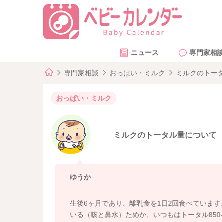
ニュース
専門家相
専門家相談
おっぱい・ミルク
ミルクのトー
おっぱい・ミルク
ミルクのトータル量について
ゆうか
生後6ヶ月であり、離乳食を1日2回食べていま
いる（咳と鼻水）ためか、いつもはトータル850-