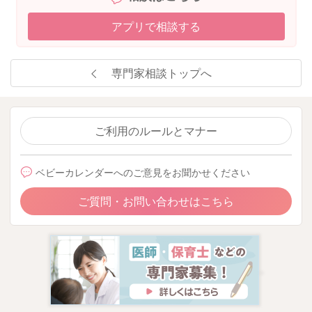
アプリで相談する
専門家相談トップへ
ご利用のルールとマナー
ベビーカレンダーへのご意見をお聞かせください
ご質問・お問い合わせはこちら