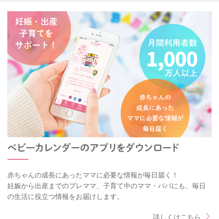
赤ちゃんの成長にあったママに必要な情報が毎日届く！
妊娠から出産までのプレママ、子育て中のママ・パパにも、毎日
の生活に役立つ情報をお届けします。
詳しくはこちら