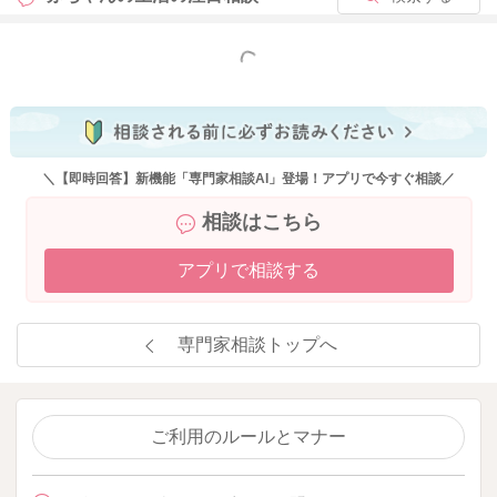
もっと見る
＼【即時回答】新機能「専門家相談AI」登場！アプリで今すぐ相談／
相談はこちら
アプリで相談する
専門家相談トップへ
ご利用のルールとマナー