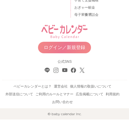
子育て支援機構
おぎゃー献金
母子栄養懇話会
ログイン／新規登録
公式SNS
ベビーカレンダーとは？
運営会社
個人情報の取扱いについて
外部送信について
ご利用のルールとマナー
広告掲載について
利用規約
お問い合わせ
© baby calendar Inc.