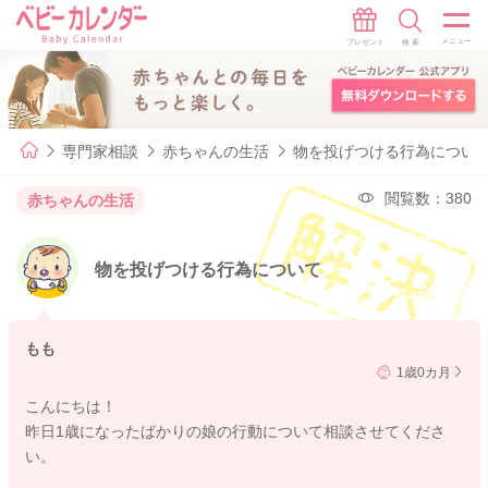
専門家相談
赤ちゃんの生活
物を投げつける行為につい
閲覧数：380
赤ちゃんの生活
物を投げつける行為について
もも
1歳0カ月
こんにちは！
昨日1歳になったばかりの娘の行動について相談させてくださ
い。