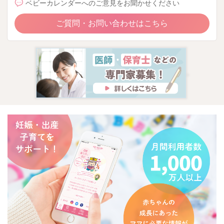
ベビーカレンダーへのご意見をお聞かせください
ご質問・お問い合わせはこちら