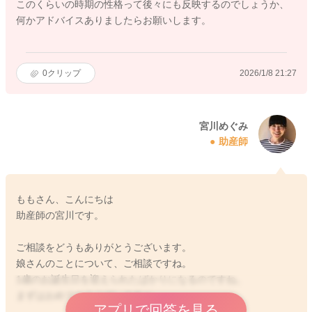
このくらいの時期の性格って後々にも反映するのでしょうか、
何かアドバイスありましたらお願いします。
0
クリップ
2026/1/8 21:27
宮川めぐみ
助産師
ももさん、こんにちは
助産師の宮川です。
ご相談をどうもありがとうございます。
娘さんのことについて、ご相談ですね。
1歳のお誕生日を迎えられたばかりになるのですね。
まずはおめでとうございます☺︎
アプリで回答を見る