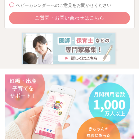
ベビーカレンダーへのご意見をお聞かせください
ご質問・お問い合わせはこちら