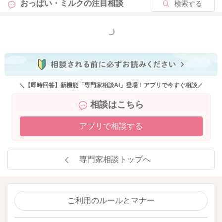
おっぱい・ミルクの
注目相談
検索する
もっと見る
＼【即時回答】新機能「専門家相談AI」登場！アプリで今すぐ相談／
相談はこちら
アプリで相談する
専門家相談トップへ
ご利用のルールとマナー