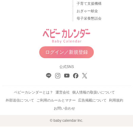
子育て支援機構
おぎゃー献金
母子栄養懇話会
ログイン／新規登録
公式SNS
ベビーカレンダーとは？
運営会社
個人情報の取扱いについて
外部送信について
ご利用のルールとマナー
広告掲載について
利用規約
お問い合わせ
© baby calendar Inc.