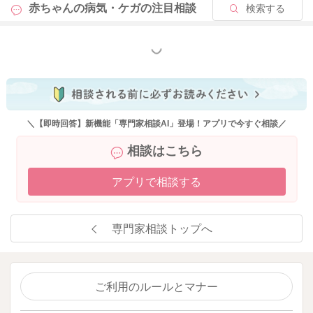
赤ちゃんの病気・ケガの
注目相談
検索する
もっと見る
＼【即時回答】新機能「専門家相談AI」登場！アプリで今すぐ相談／
相談はこちら
アプリで相談する
専門家相談トップへ
ご利用のルールとマナー