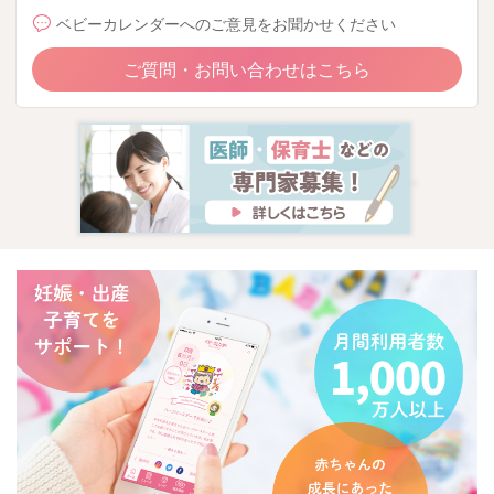
ベビーカレンダーへのご意見をお聞かせください
ご質問・お問い合わせはこちら