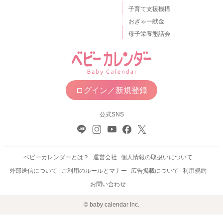
子育て支援機構
おぎゃー献金
母子栄養懇話会
ログイン／新規登録
公式SNS
ベビーカレンダーとは？
運営会社
個人情報の取扱いについて
外部送信について
ご利用のルールとマナー
広告掲載について
利用規約
お問い合わせ
© baby calendar Inc.