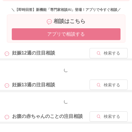
＼【即時回答】新機能「専門家相談AI」登場！アプリで今すぐ相談／
相談はこちら
アプリで相談する
妊娠12週の
注目相談
検索する
もっと見る
妊娠13週の
注目相談
検索する
もっと見る
お腹の赤ちゃんのことの
注目相談
検索する