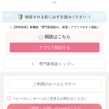
もっと見る
＼【即時回答】新機能「専門家相談AI」登場！アプリで今すぐ相談／
相談はこちら
アプリで相談する
専門家相談トップへ
ご利用のルールとマナー
ベビーカレンダーへのご意見をお聞かせください
ご質問・お問い合わせはこちら