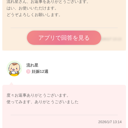
流れ星さん、お返事をありがとうございます。
はい、お使いいただけます。
どうぞよろしくお願いします。
アプリで回答を見る
2026/1/7 13:13
流れ星
妊娠12週
度々お返事ありがとうございます。
使ってみます、ありがとうございました
2026/1/7 13:14