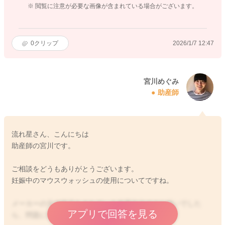
※ 閲覧に注意が必要な画像が含まれている場合がございます。
0
クリップ
2026/1/7 12:47
宮川めぐみ
助産師
流れ星さん、こんにちは
助産師の宮川です。
ご相談をどうもありがとうございます。
妊娠中のマウスウォッシュの使用についてですね。
メーカーの方で提示をされている使用方法でのお使いでした
アプリで回答を見る
ら、問題にならないと思います。