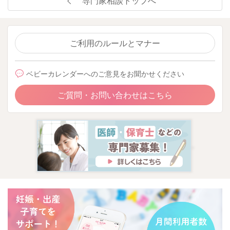
専門家相談トップへ
ご利用のルールとマナー
ベビーカレンダーへのご意見をお聞かせください
ご質問・お問い合わせはこちら