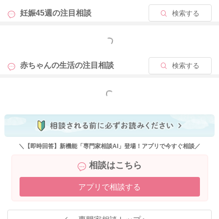
妊娠45週の
注目相談
検索する
もっと見る
赤ちゃんの生活の
注目相談
検索する
もっと見る
＼【即時回答】新機能「専門家相談AI」登場！アプリで今すぐ相談／
相談はこちら
アプリで相談する