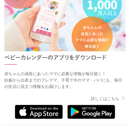
赤ちゃんの成長にあったママに必要な情報が毎日届く！
妊娠から出産までのプレママ、子育て中のママ・パパにも、毎日
の生活に役立つ情報をお届けします。
詳しくはこちら