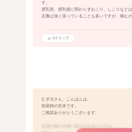
す。
授乳前、授乳後に関わらずおこり、しこりなど
左胸は強く張っていることも多いですが、痛む
0
クリップ
むぎ太さん、こんばんは。
助産師の宮本です。
ご相談ありがとうございます。
右側の胸の外側に痛みがあるのですね。