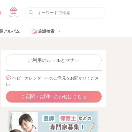
長アルバム
施設検索
ご利用のルールとマナー
ベビーカレンダーへのご意見をお聞かせくださ
い
ご質問・お問い合わせはこちら