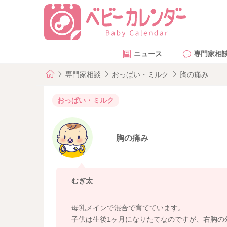
ニュース
専門家相
専門家相談
おっぱい・ミルク
胸の痛み
おっぱい・ミルク
胸の痛み
むぎ太
母乳メインで混合で育てています。
子供は生後1ヶ月になりたてなのですが、右胸の