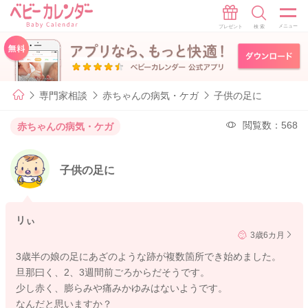
専門家相談
赤ちゃんの病気・ケガ
子供の足に
閲覧数：568
赤ちゃんの病気・ケガ
子供の足に
リぃ
3歳6カ月
3歳半の娘の足にあざのような跡が複数箇所でき始めました。
旦那曰く、2、3週間前ごろからだそうです。
少し赤く、膨らみや痛みかゆみはないようです。
なんだと思いますか？