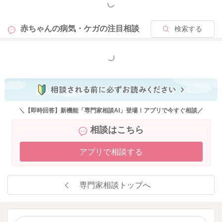
もっと見る
赤ちゃんの病気・ケガの
注目相談
検索する
もっと見る
＼【即時回答】新機能「専門家相談AI」登場！アプリで今すぐ相談／
相談はこちら
アプリで相談する
専門家相談トップへ