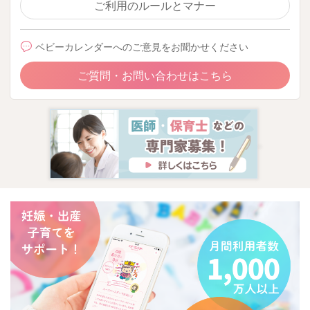
ご利用のルールとマナー
ベビーカレンダーへのご意見をお聞かせください
ご質問・お問い合わせはこちら