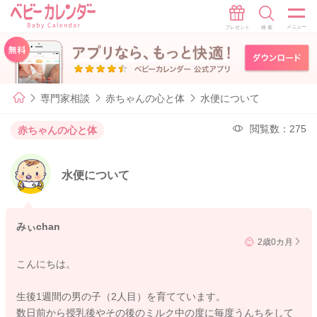
専門家相談
赤ちゃんの心と体
水便について
閲覧数：275
赤ちゃんの心と体
水便について
みぃchan
2歳0カ月
こんにちは。
生後1週間の男の子（2人目）を育てています。
数日前から授乳後やその後のミルク中の度に毎度うんちをして