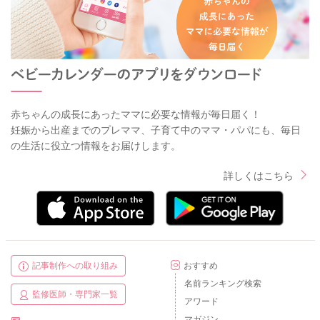
赤ちゃんの成長にあったママに必要な情報が毎日届く！
妊娠から出産までのプレママ、子育て中のママ・パパにも、毎日
の生活に役立つ情報をお届けします。
詳しくはこちら
記事制作への取り組み
おすすめ
名前ランキング検索
監修医師・専門家一覧
アワード
マガジン