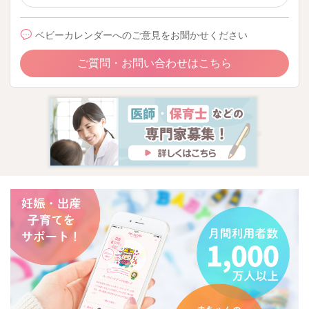
ベビーカレンダーへのご意見をお聞かせください
ご質問・お問い合わせはこちら