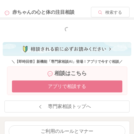
赤ちゃんの心と体の
注目相談
検索する
もっと見る
＼【即時回答】新機能「専門家相談AI」登場！アプリで今すぐ相談／
相談はこちら
アプリで相談する
専門家相談トップへ
ご利用のルールとマナー