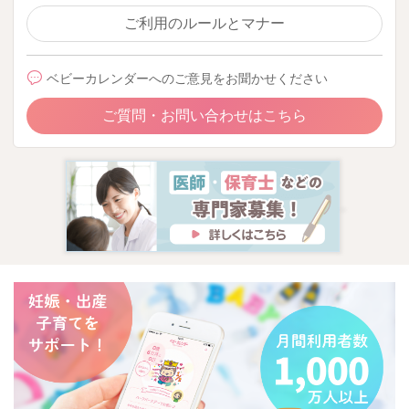
ご利用のルールとマナー
ベビーカレンダーへのご意見をお聞かせください
ご質問・お問い合わせはこちら