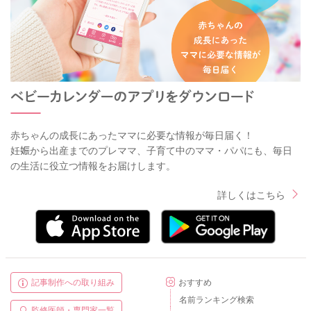
赤ちゃんの成長にあったママに必要な情報が毎日届く！
妊娠から出産までのプレママ、子育て中のママ・パパにも、毎日
の生活に役立つ情報をお届けします。
詳しくはこちら
記事制作への取り組み
おすすめ
名前ランキング検索
監修医師・専門家一覧