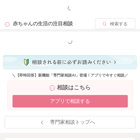
もっと見る
赤ちゃんの生活の
注目相談
検索する
もっと見る
＼【即時回答】新機能「専門家相談AI」登場！アプリで今すぐ相談／
相談はこちら
アプリで相談する
専門家相談トップへ