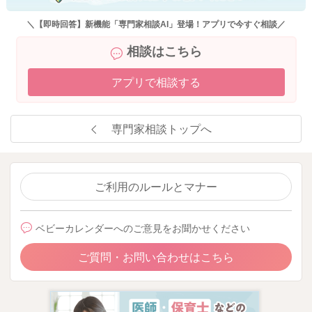
＼【即時回答】新機能「専門家相談AI」登場！アプリで今すぐ相談／
相談はこちら
アプリで相談する
専門家相談トップへ
ご利用のルールとマナー
ベビーカレンダーへのご意見をお聞かせください
ご質問・お問い合わせはこちら