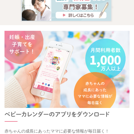
赤ちゃんの成長にあったママに必要な情報が毎日届く！