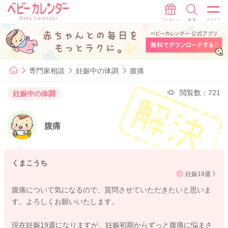
専門家相談
妊娠中の体調
腹痛
閲覧数：721
妊娠中の体調
腹痛
くまこうち
妊娠19週
腹痛について気になるので、質問させていただきたいと思いま
す。よろしくお願いいたします。
現在妊娠19週になりますが、妊娠初期からずっと腹痛に悩まさ