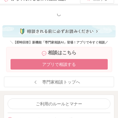
もっと見る
＼【即時回答】新機能「専門家相談AI」登場！アプリで今すぐ相談／
相談はこちら
アプリで相談する
専門家相談トップへ
ご利用のルールとマナー