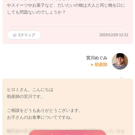
やスイーツやお菓子など、だいたいの物は大人と同じ物を口に
しても問題ないのでしょうか？
2
クリップ
2025/12/29 12:12
宮川めぐみ
助産師
ヒロミさん、こんにちは
助産師の宮川です。
ご相談をどうもありがとうございます。
お子さんのお食事についてですね。
離乳食の完了期が終わったら、その次に幼児食になっていきま