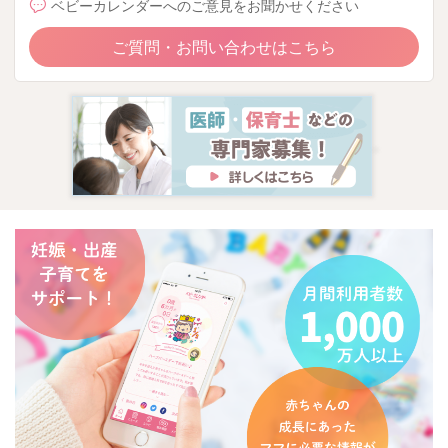
ベビーカレンダーへのご意見をお聞かせください
ご質問・お問い合わせはこちら