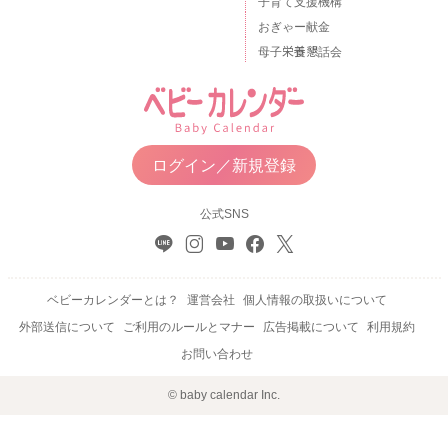
子育て支援機構
おぎゃー献金
母子栄養懇話会
ログイン／新規登録
公式SNS
ベビーカレンダーとは？
運営会社
個人情報の取扱いについて
外部送信について
ご利用のルールとマナー
広告掲載について
利用規約
お問い合わせ
© baby calendar Inc.