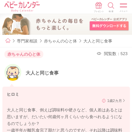
専門家相談
赤ちゃんの心と体
大人と同じ食事
閲覧数：523
赤ちゃんの心と体
大人と同じ食事
ヒロミ
1歳2カ月
大人と同じ食事、例えば調味料や硬さなど、個人差はあるとは
思いますが、だいたい何歳何ヶ月くらいから食べれるようにな
るのでしょうか？
一歳半年が離乳食完了期だと思うのですが、それ以降は調味料