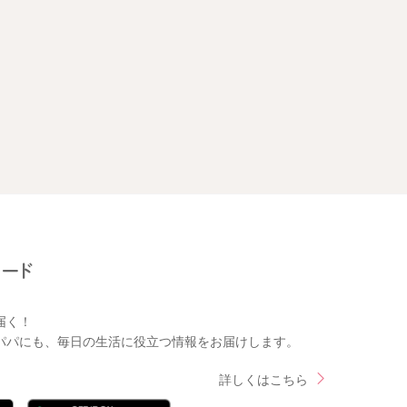
届く！
パパにも、毎日の生活に役立つ情報をお届けします。
詳しくはこちら