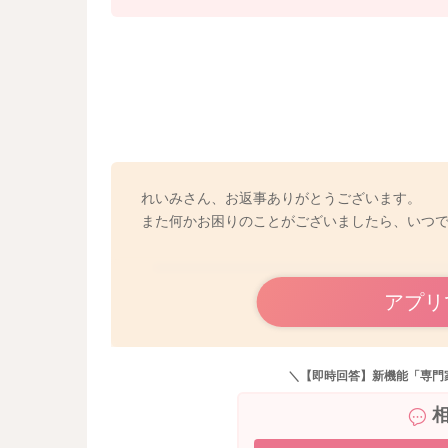
れいみさん、お返事ありがとうございます。
また何かお困りのことがございましたら、いつ
アプリ
＼【即時回答】新機能「専門