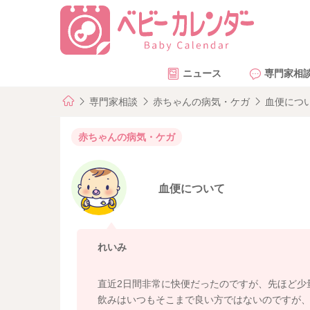
ニュース
専門家相
専門家相談
赤ちゃんの病気・ケガ
血便につ
赤ちゃんの病気・ケガ
血便について
れいみ
直近2日間非常に快便だったのですが、先ほど少
飲みはいつもそこまで良い方ではないのですが