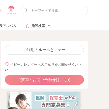
長アルバム
施設検索
ご利用のルールとマナー
ベビーカレンダーへのご意見をお聞かせくださ
い
ご質問・お問い合わせはこちら