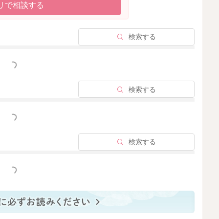
リで相談する
検索する
っと見る
検索する
っと見る
検索する
っと見る