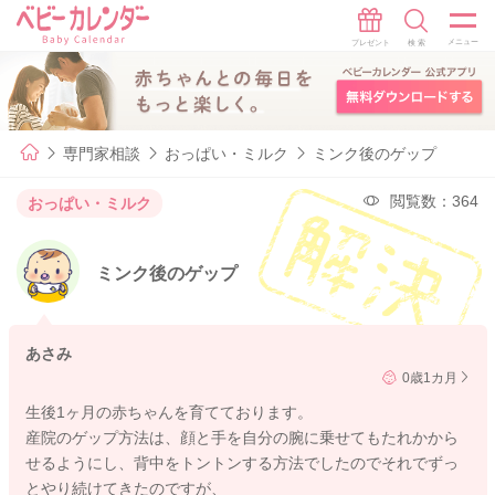
専門家相談
おっぱい・ミルク
ミンク後のゲップ
閲覧数：364
おっぱい・ミルク
ミンク後のゲップ
あさみ
0歳1カ月
生後1ヶ月の赤ちゃんを育てております。
産院のゲップ方法は、顔と手を自分の腕に乗せてもたれかから
せるようにし、背中をトントンする方法でしたのでそれでずっ
とやり続けてきたのですが、