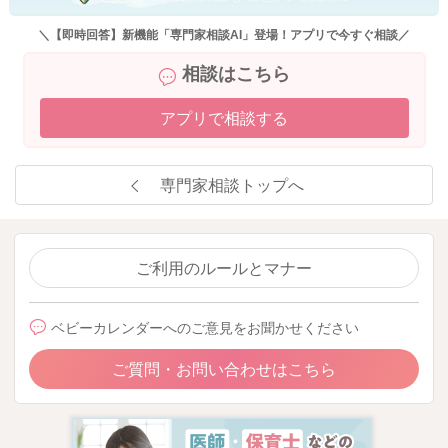
＼【即時回答】新機能「専門家相談AI」登場！アプリで今すぐ相談／
相談はこちら
アプリで相談する
専門家相談トップへ
ご利用のルールとマナー
ベビーカレンダーへのご意見をお聞かせください
ご質問・お問い合わせはこちら