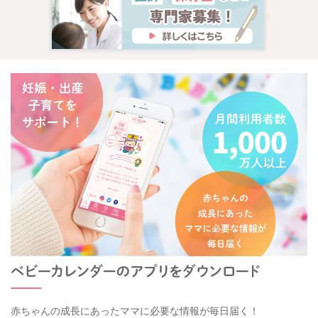
赤ちゃんの成長にあったママに必要な情報が毎日届く！