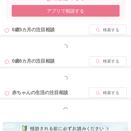
す。
アプリで相談する
日中にもたくさん寝返りをしてもらって、寝返り返りもできる
ように、ごろごろしてもらうといいと思いますよ。
0歳5カ月の
注目相談
検索する
どうぞよろしくお願いします。
もっと見る
2025/12/27 21:15
0歳6カ月の
注目相談
検索する
もっと見る
赤ちゃんの生活の
注目相談
検索する
もっと見る