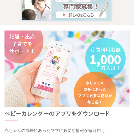
赤ちゃんの成長にあったママに必要な情報が毎日届く！