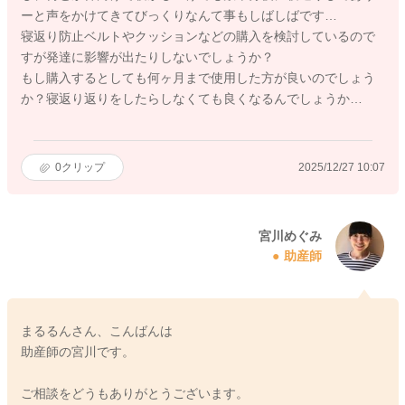
ーと声をかけてきてびっくりなんて事もしばしばです…
寝返り防止ベルトやクッションなどの購入を検討しているので
すが発達に影響が出たりしないでしょうか？
もし購入するとしても何ヶ月まで使用した方が良いのでしょう
か？寝返り返りをしたらしなくても良くなるんでしょうか…
0
クリップ
2025/12/27 10:07
宮川めぐみ
助産師
まるるんさん、こんばんは
助産師の宮川です。
ご相談をどうもありがとうございます。