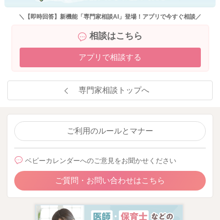
＼【即時回答】新機能「専門家相談AI」登場！アプリで今すぐ相談／
相談はこちら
アプリで相談する
専門家相談トップへ
ご利用のルールとマナー
ベビーカレンダーへのご意見をお聞かせください
ご質問・お問い合わせはこちら