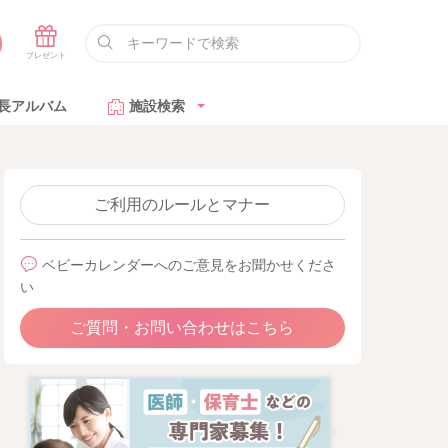
長アルバム
施設検索
ご利用のルールとマナー
ベビーカレンダーへのご意見をお聞かせくださ
い
ご質問・お問い合わせはこちら