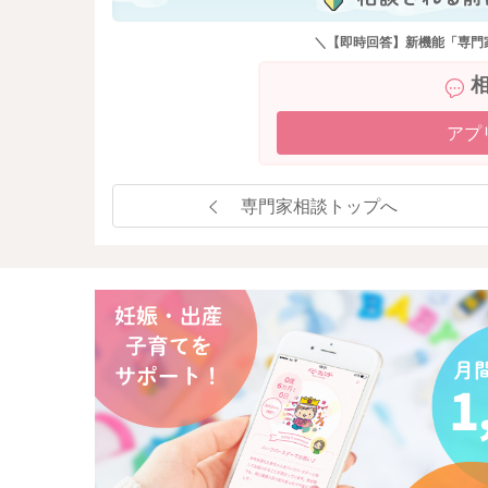
＼【即時回答】新機能「専門
アプ
専門家相談トップへ