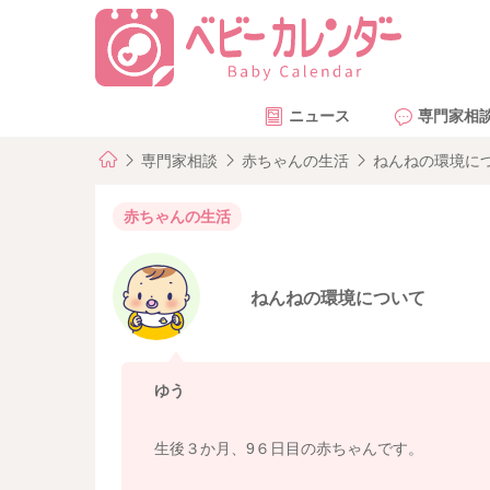
ニュース
専門家相
専門家相談
赤ちゃんの生活
ねんねの環境に
赤ちゃんの生活
ねんねの環境について
ゆう
生後３か月、9６日目の赤ちゃんです。