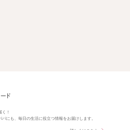
届く！
パパにも、毎日の生活に役立つ情報をお届けします。