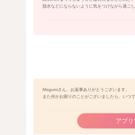
脱水などにならないように気をつけながら過ご
Megumiさん、お返事ありがとうございます。
また何かお困りのことがございましたら、いつ
アプリ