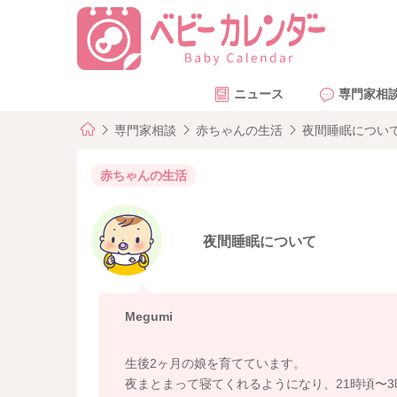
ニュース
専門家相
専門家相談
赤ちゃんの生活
夜間睡眠につい
赤ちゃんの生活
夜間睡眠について
Megumi
生後2ヶ月の娘を育てています。
夜まとまって寝てくれるようになり、21時頃〜