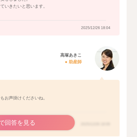
2025/12/26 14:02
していきたいと思います。
2025/12/26 18:04
高塚あきこ
助産師
でもお声掛けくださいね。
で回答を見る
2025/12/26 18:09