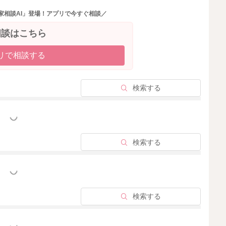
家相談AI」登場！アプリで今すぐ相談／
相談はこちら
リで相談する
検索する
っと見る
検索する
っと見る
検索する
っと見る