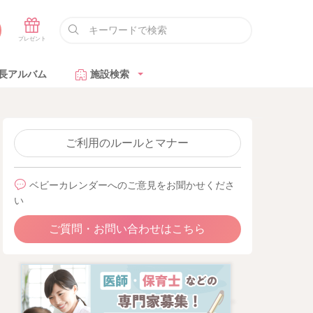
長アルバム
施設検索
ご利用のルールとマナー
ベビーカレンダーへのご意見をお聞かせくださ
い
ご質問・お問い合わせはこちら