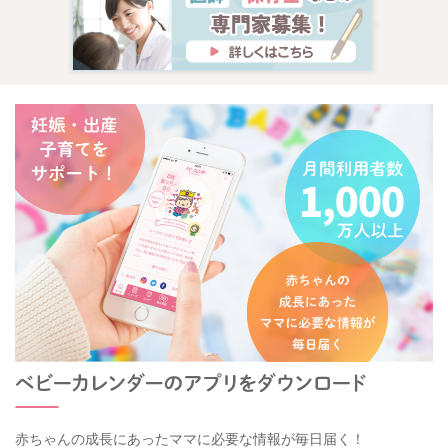
赤ちゃんの成長にあったママに必要な情報が毎日届く！