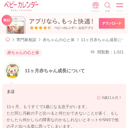
専門家相談
赤ちゃんの心と体
11ヶ月赤ちゃん成長につ
閲覧数：1,021
赤ちゃんの心と体
11ヶ月赤ちゃん成長について
まほ
0歳11カ月
11ヶ月、もうすぐで1歳になる息子がいます。
ただ同じ月齢の子と比べると何だかできないことが多く、もし
かしたら何かしらの障害なのかもしれないとネットやSNSで他
の子と比べる度に思ってしまいます。