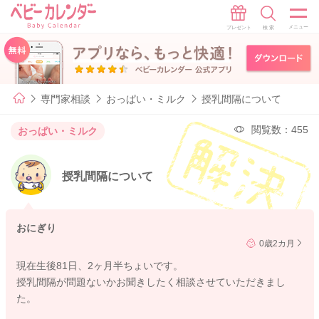
専門家相談
おっぱい・ミルク
授乳間隔について
閲覧数：455
おっぱい・ミルク
授乳間隔について
おにぎり
0歳2カ月
現在生後81日、2ヶ月半ちょいです。
授乳間隔が問題ないかお聞きしたく相談させていただきまし
た。