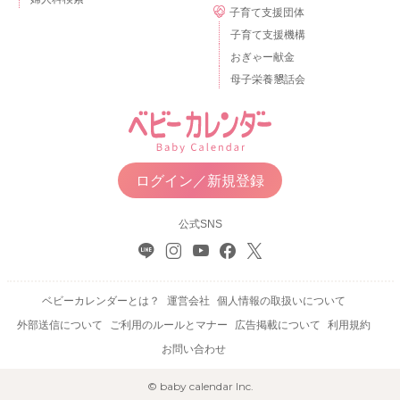
子育て支援団体
子育て支援機構
おぎゃー献金
母子栄養懇話会
ログイン／新規登録
公式SNS
ベビーカレンダーとは？
運営会社
個人情報の取扱いについて
外部送信について
ご利用のルールとマナー
広告掲載について
利用規約
お問い合わせ
© baby calendar Inc.