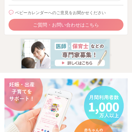
ベビーカレンダーへのご意見をお聞かせください
ご質問・お問い合わせはこちら