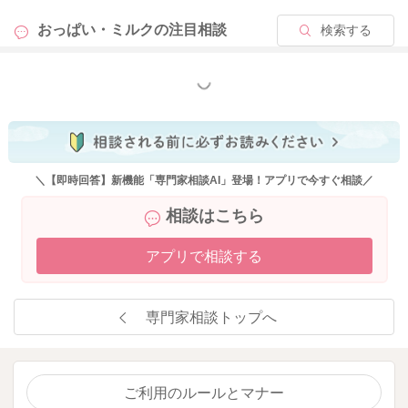
おっぱい・ミルクの
注目相談
検索する
もっと見る
＼【即時回答】新機能「専門家相談AI」登場！アプリで今すぐ相談／
相談はこちら
アプリで相談する
専門家相談トップへ
ご利用のルールとマナー