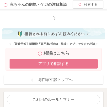
赤ちゃんの病気・ケガの
注目相談
検索する
もっと見る
＼【即時回答】新機能「専門家相談AI」登場！アプリで今すぐ相談／
相談はこちら
アプリで相談する
専門家相談トップへ
ご利用のルールとマナー