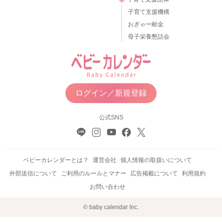
子育て支援機構
おぎゃー献金
母子栄養懇話会
ログイン／新規登録
公式SNS
ベビーカレンダーとは？
運営会社
個人情報の取扱いについて
外部送信について
ご利用のルールとマナー
広告掲載について
利用規約
お問い合わせ
© baby calendar Inc.