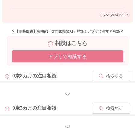
2025/12/24 22:13
2025/12/24 16:15
＼【即時回答】新機能「専門家相談AI」登場！アプリで今すぐ相談／
相談はこちら
アプリで相談する
0歳2カ月の
注目相談
検索する
もっと見る
0歳3カ月の
注目相談
検索する
もっと見る