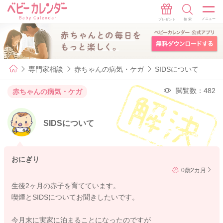
専門家相談
赤ちゃんの病気・ケガ
SIDSについて
閲覧数：482
赤ちゃんの病気・ケガ
SIDSについて
おにぎり
0歳2カ月
生後2ヶ月の赤子を育てています。
喫煙とSIDSについてお聞きしたいです。
今月末に実家に泊まることになったのですが