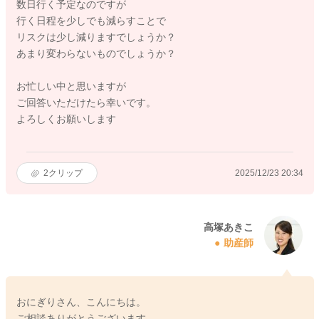
数日行く予定なのですが
行く日程を少しでも減らすことで
リスクは少し減りますでしょうか？
あまり変わらないものでしょうか？
お忙しい中と思いますが
ご回答いただけたら幸いです。
よろしくお願いします
2
クリップ
2025/12/23 20:34
高塚あきこ
助産師
おにぎりさん、こんにちは。
ご相談ありがとうございます。