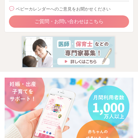
ベビーカレンダーへのご意見をお聞かせください
ご質問・お問い合わせはこちら