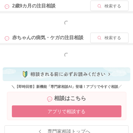
2歳9カ月の
注目相談
検索する
もっと見る
赤ちゃんの病気・ケガの
注目相談
検索する
もっと見る
＼【即時回答】新機能「専門家相談AI」登場！アプリで今すぐ相談／
相談はこちら
アプリで相談する
専門家相談トップへ