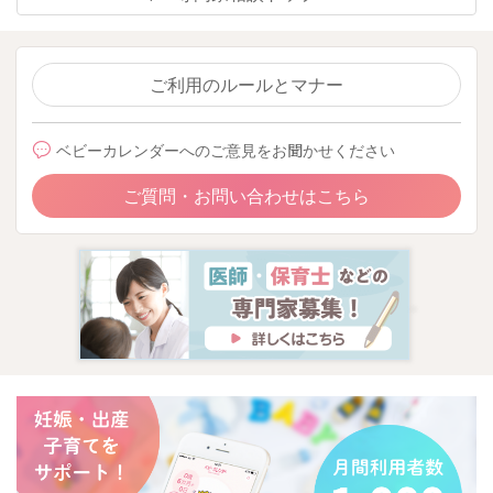
ご利用のルールとマナー
ベビーカレンダーへのご意見をお聞かせください
ご質問・お問い合わせはこちら