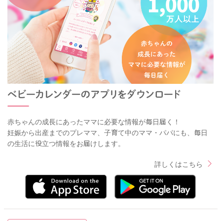
赤ちゃんの成長にあったママに必要な情報が毎日届く！
妊娠から出産までのプレママ、子育て中のママ・パパにも、毎日
の生活に役立つ情報をお届けします。
詳しくはこちら