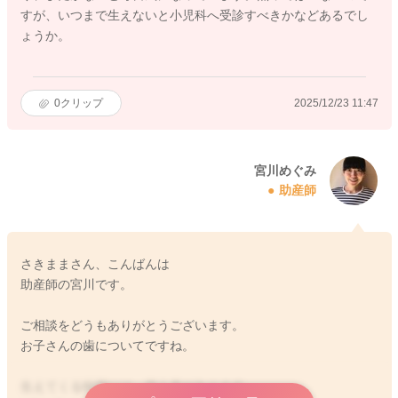
すが、いつまで生えないと小児科へ受診すべきかなどあるでし
ょうか。
0
クリップ
2025/12/23 11:47
宮川めぐみ
助産師
さきままさん、こんばんは
助産師の宮川です。
ご相談をどうもありがとうございます。
お子さんの歯についてですね。
生えてくる時期には、個人差があります。