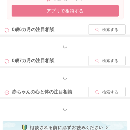
アプリで相談する
0歳6カ月の
注目相談
検索する
もっと見る
0歳7カ月の
注目相談
検索する
もっと見る
赤ちゃんの心と体の
注目相談
検索する
もっと見る