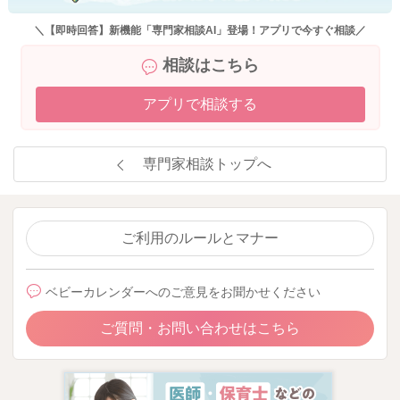
＼【即時回答】新機能「専門家相談AI」登場！アプリで今すぐ相談／
相談はこちら
アプリで相談する
専門家相談トップへ
ご利用のルールとマナー
ベビーカレンダーへのご意見をお聞かせください
ご質問・お問い合わせはこちら