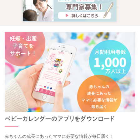
赤ちゃんの成長にあったママに必要な情報が毎日届く！