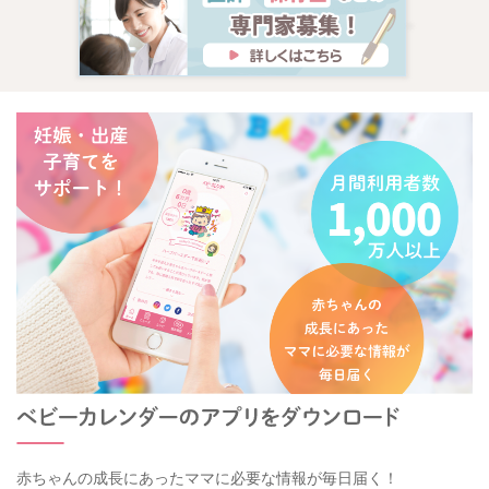
赤ちゃんの成長にあったママに必要な情報が毎日届く！