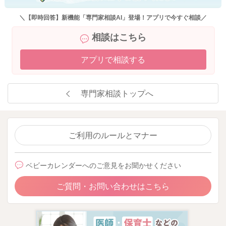
＼【即時回答】新機能「専門家相談AI」登場！アプリで今すぐ相談／
相談はこちら
アプリで相談する
専門家相談トップへ
ご利用のルールとマナー
ベビーカレンダーへのご意見をお聞かせください
ご質問・お問い合わせはこちら