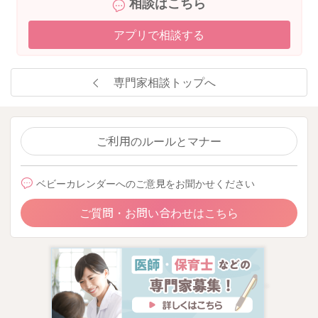
相談はこちら
2025/12/22 15:52
アプリで相談する
専門家相談トップへ
ご利用のルールとマナー
ベビーカレンダーへのご意見をお聞かせください
ご質問・お問い合わせはこちら