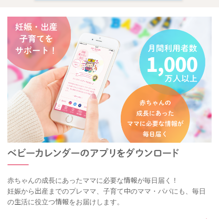
赤ちゃんの成長にあったママに必要な情報が毎日届く！
妊娠から出産までのプレママ、子育て中のママ・パパにも、毎日
の生活に役立つ情報をお届けします。