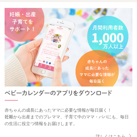
赤ちゃんの成長にあったママに必要な情報が毎日届く！
妊娠から出産までのプレママ、子育て中のママ・パパにも、毎日
の生活に役立つ情報をお届けします。
詳しくはこちら