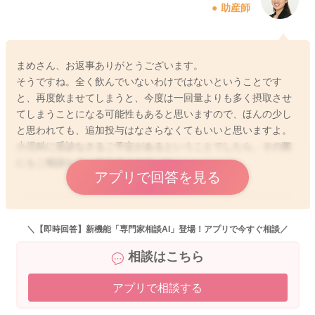
助産師
まめさん、お返事ありがとうございます。
そうですね。全く飲んでいないわけではないということです
と、再度飲ませてしまうと、今度は一回量よりも多く摂取させ
てしまうことになる可能性もあると思いますので、ほんの少し
と思われても、追加投与はなさらなくてもいいと思いますよ。
小児科に受診なさるご予定があるということでしたら、その際
にもご相談なさってみてくださいね。
アプリで回答を見る
2025/12/23 0:45
＼【即時回答】新機能「専門家相談AI」登場！アプリで今すぐ相談／
相談はこちら
アプリで相談する