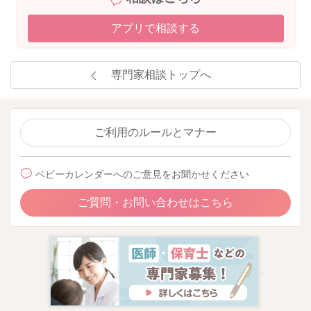
アプリで相談する
専門家相談トップへ
ご利用のルールとマナー
ベビーカレンダーへのご意見をお聞かせください
ご質問・お問い合わせはこちら