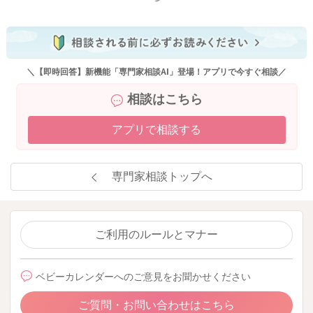
＼【即時回答】新機能「専門家相談AI」登場！アプリで今すぐ相談／
相談はこちら
アプリで相談する
専門家相談トップへ
ご利用のルールとマナー
ベビーカレンダーへのご意見をお聞かせください
ご質問・お問い合わせはこちら