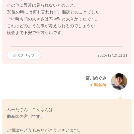
その他に異常は見られないとのこと。
20週の時には何も言われず、順調とのことでした。
その時も頭の大きさは22w5dと大きかったです。
これはどのような事が考えられるのでしょうか、
検査まで不安で仕方ないです。
0
クリップ
2025/12/19 12:21
宮川めぐみ
助産師
みーたさん、こんばんは
助産師の宮川です。
ご相談をどうもありがとうございます。