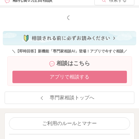
もっと見る
＼【即時回答】新機能「専門家相談AI」登場！アプリで今すぐ相談／
相談はこちら
アプリで相談する
専門家相談トップへ
ご利用のルールとマナー