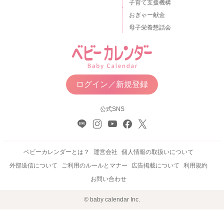
子育て支援機構
おぎゃー献金
母子栄養懇話会
ログイン／新規登録
公式SNS
ベビーカレンダーとは？
運営会社
個人情報の取扱いについて
外部送信について
ご利用のルールとマナー
広告掲載について
利用規約
お問い合わせ
© baby calendar Inc.