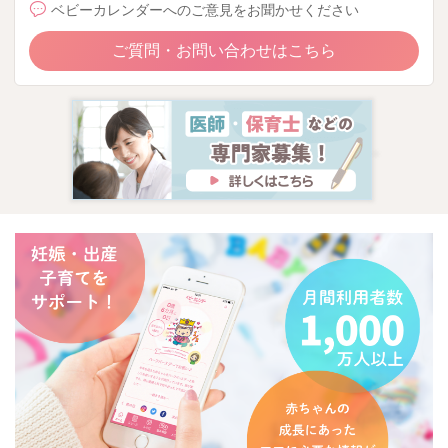
ベビーカレンダーへのご意見をお聞かせください
ご質問・お問い合わせはこちら