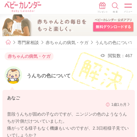
専門家相談
赤ちゃんの病気・ケガ
うんちの色について
閲覧数：467
赤ちゃんの病気・ケガ
うんちの色について
あなご
1歳1カ月
普段うんちが固めの子なのですが、ニンジンの色のようなうん
ちが片側だけついていました。
痛がってる様子もなく機嫌もいいのですが、2.3日程様子見でい
いでしょうか？