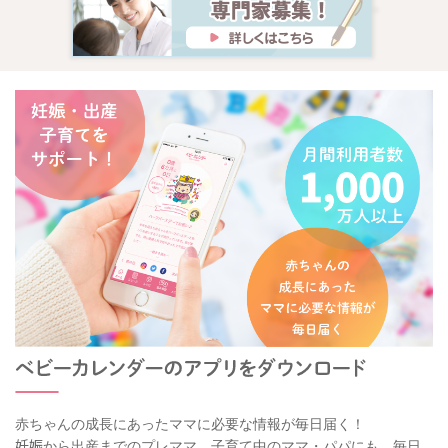
赤ちゃんの成長にあったママに必要な情報が毎日届く！
妊娠から出産までのプレママ、子育て中のママ・パパにも、毎日