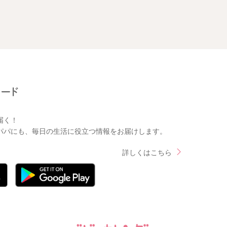
届く！
パパにも、毎日の生活に役立つ情報をお届けします。
詳しくはこちら