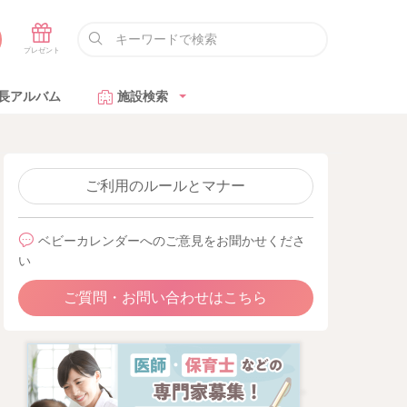
長アルバム
施設検索
ご利用のルールとマナー
ベビーカレンダーへのご意見をお聞かせくださ
い
ご質問・お問い合わせはこちら