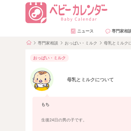
ニュース
専門家相
専門家相談
おっぱい・ミルク
母乳とミルク
おっぱい・ミルク
母乳とミルクについて
もち
生後24日の男の子です。