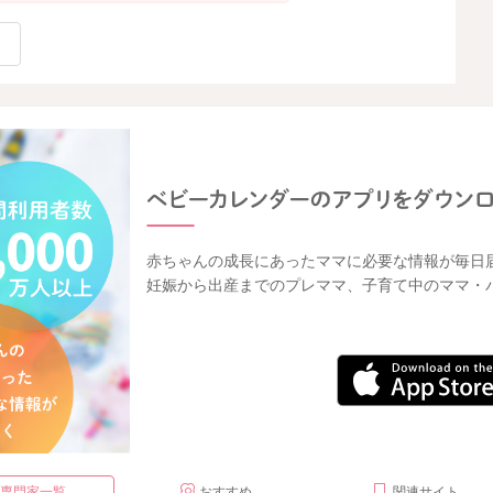
赤ちゃんの成長にあったママに必要な情報が毎日
妊娠から出産までのプレママ、子育て中のママ・
・専門家一覧
おすすめ
関連サイト