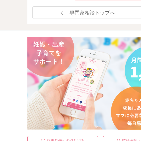
専門家相談トップへ
記事制作への取り組み
監修医師