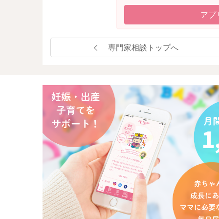
アプ
専門家相談トップへ