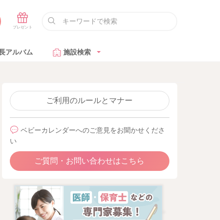
長アルバム
施設検索
ご利用のルールとマナー
ベビーカレンダーへのご意見をお聞かせくださ
い
ご質問・お問い合わせはこちら