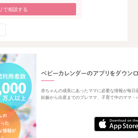
リで相談する
赤ちゃんの成長にあったママに必要な情報が毎日
妊娠から出産までのプレママ、子育て中のママ・