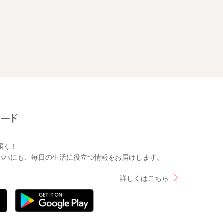
届く！
パパにも、毎日の生活に役立つ情報をお届けします。
詳しくはこちら