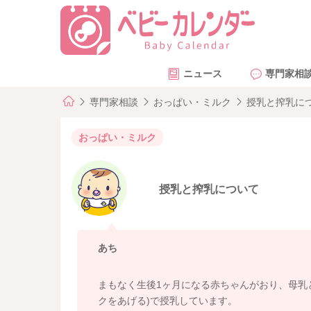
ニュース
専門家相
専門家相談
おっぱい・ミルク
授乳と搾乳に
おっぱい・ミルク
授乳と搾乳について
あち
まもなく生後1ヶ月になる赤ちゃんがおり、母乳
クをあげる)で授乳しています。