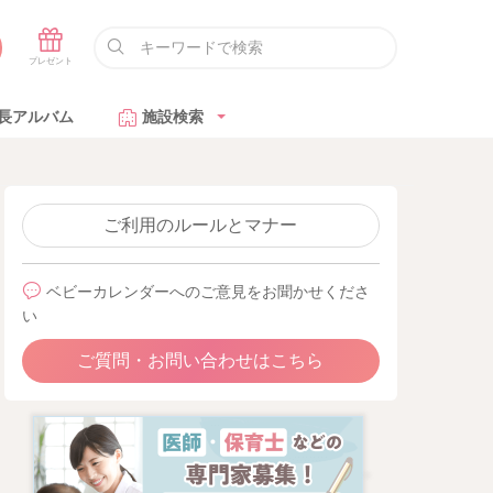
長アルバム
施設検索
ご利用のルールとマナー
ベビーカレンダーへのご意見をお聞かせくださ
い
ご質問・お問い合わせはこちら