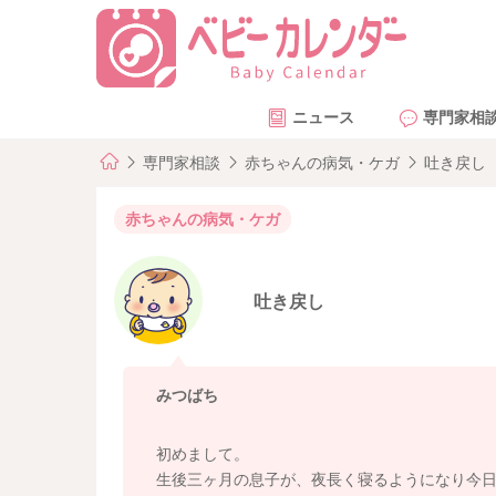
ニュース
専門家相
専門家相談
赤ちゃんの病気・ケガ
吐き戻し
赤ちゃんの病気・ケガ
吐き戻し
みつばち
初めまして。
生後三ヶ月の息子が、夜長く寝るようになり今日