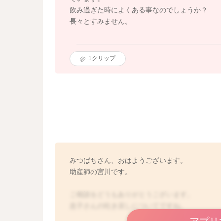
飲み過ぎた時によくある事なのでしょうか？
長々とすみません。
1
クリップ
みつばちさん、おはようございます。
助産師の宮川です。
ご相談をどうもありがとうございます。
息子さんの吐き戻しについてですね。