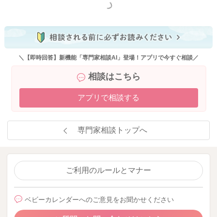
もっと見る
＼【即時回答】新機能「専門家相談AI」登場！アプリで今すぐ相談／
相談はこちら
アプリで相談する
専門家相談トップへ
ご利用のルールとマナー
ベビーカレンダーへのご意見をお聞かせください