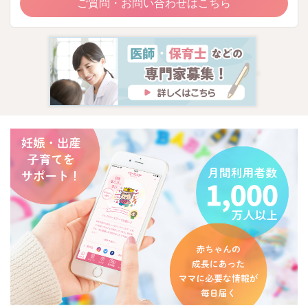
ご質問・お問い合わせはこちら