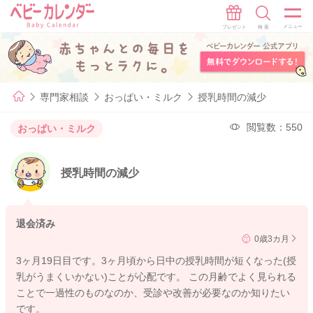
専門家相談
おっぱい・ミルク
授乳時間の減少
閲覧数：550
おっぱい・ミルク
授乳時間の減少
退会済み
0歳3カ月
3ヶ月19日目です。3ヶ月頃から日中の授乳時間が短くなった(授
乳がうまくいかない)ことが心配です。 この月齢でよく見られる
ことで一過性のものなのか、受診や改善が必要なのか知りたい
です。