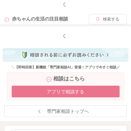
もっと見る
赤ちゃんの生活の
注目相談
検索する
もっと見る
＼【即時回答】新機能「専門家相談AI」登場！アプリで今すぐ相談／
相談はこちら
アプリで相談する
専門家相談トップへ