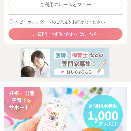
ご利用のルールとマナー
ベビーカレンダーへのご意見をお聞かせください
ご質問・お問い合わせはこちら