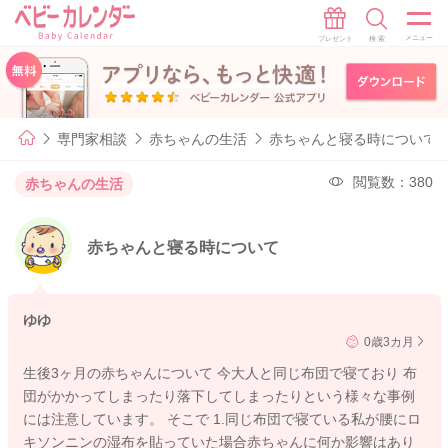
専門家相談
赤ちゃんの生活
赤ちゃんと寝る時について
閲覧数：380
赤ちゃんの生活
赤ちゃんと寝る時について
ゆゆ
0歳3カ月
生後3ヶ月の赤ちゃんについて 今大人と同じ布団で寝ており 布
団がかかってしまったり落下してしまったりという様々な事例
には注意しています。 そこで 1.同じ布団で寝ている私が腰にロ
キソンニンの湿布を貼っていた場合赤ちゃんに何か影響はあり