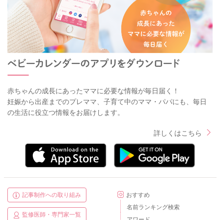
赤ちゃんの成長にあったママに必要な情報が毎日届く！
妊娠から出産までのプレママ、子育て中のママ・パパにも、毎日
の生活に役立つ情報をお届けします。
詳しくはこちら
記事制作への取り組み
おすすめ
名前ランキング検索
監修医師・専門家一覧
アワード