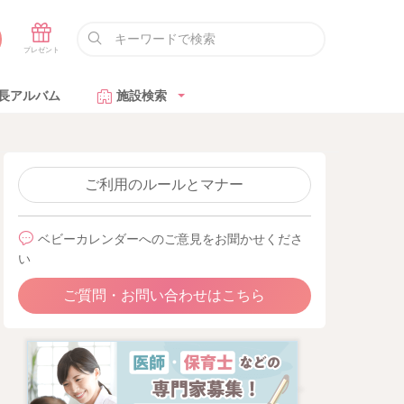
長アルバム
施設検索
ご利用のルールとマナー
ベビーカレンダーへのご意見をお聞かせくださ
い
ご質問・お問い合わせはこちら