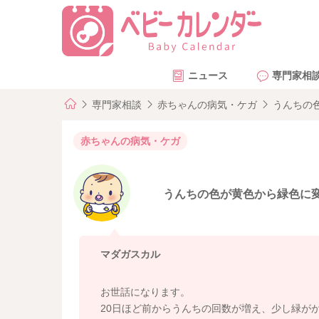
ニュース
専門家相
専門家相談
赤ちゃんの病気・ケガ
うんちの
赤ちゃんの病気・ケガ
うんちの色が黄色から緑色に
マダガスカル
お世話になります。
20日ほど前からうんちの回数が増え、少し緑が