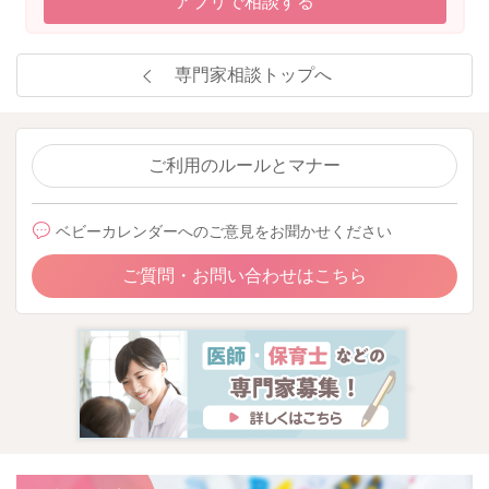
アプリで相談する
専門家相談トップへ
ご利用のルールとマナー
ベビーカレンダーへのご意見をお聞かせください
ご質問・お問い合わせはこちら