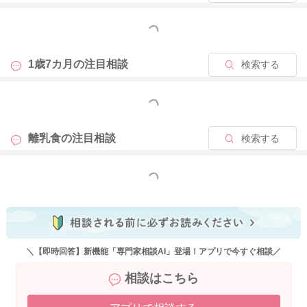
もっと見る
1歳7カ月の
注目相談
検索する
もっと見る
離乳食の
注目相談
検索する
もっと見る
＼【即時回答】新機能「専門家相談AI」登場！アプリで今すぐ相談／
相談はこちら