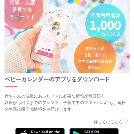
赤ちゃんの成長にあったママに必要な情報が毎日届く！
妊娠から出産までのプレママ、子育て中のママ・パパにも、毎日
の生活に役立つ情報をお届けします。
詳しくはこちら