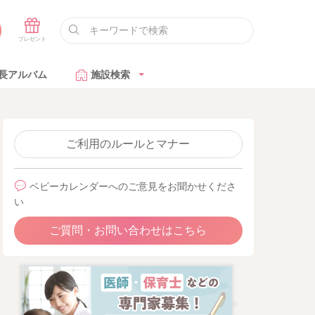
長アルバム
施設検索
ご利用のルールとマナー
ベビーカレンダーへのご意見をお聞かせくださ
い
ご質問・お問い合わせはこちら