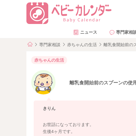
ニュース
専門家相
専門家相談
赤ちゃんの生活
離乳食開始前の
赤ちゃんの生活
離乳食開始前のスプーンの使
きりん
お世話になっております。
生後4ヶ月です。