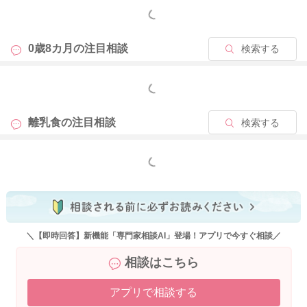
もっと見る
0歳8カ月の
注目相談
検索する
もっと見る
離乳食の
注目相談
検索する
もっと見る
＼【即時回答】新機能「専門家相談AI」登場！アプリで今すぐ相談／
相談はこちら
アプリで相談する