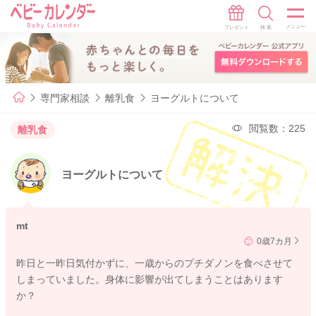
専門家相談
離乳食
ヨーグルトについて
閲覧数：225
離乳食
ヨーグルトについて
mt
0歳7カ月
昨日と一昨日気付かずに、一歳からのプチダノンを食べさせて
しまっていました。身体に影響が出てしまうことはあります
か？