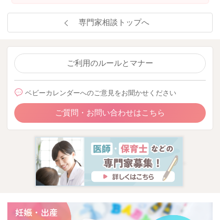
専門家相談トップへ
ご利用のルールとマナー
ベビーカレンダーへのご意見をお聞かせください
ご質問・お問い合わせはこちら