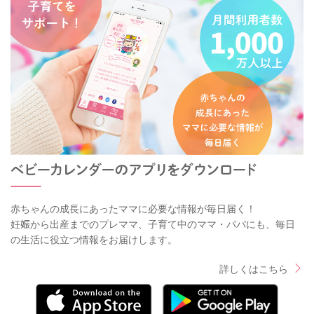
赤ちゃんの成長にあったママに必要な情報が毎日届く！
妊娠から出産までのプレママ、子育て中のママ・パパにも、毎日
の生活に役立つ情報をお届けします。
詳しくはこちら