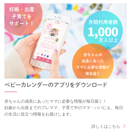
赤ちゃんの成長にあったママに必要な情報が毎日届く！
妊娠から出産までのプレママ、子育て中のママ・パパにも、毎日
の生活に役立つ情報をお届けします。
詳しくはこちら