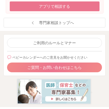
アプリで相談する
専門家相談トップへ
ご利用のルールとマナー
ベビーカレンダーへのご意見をお聞かせください
ご質問・お問い合わせはこちら