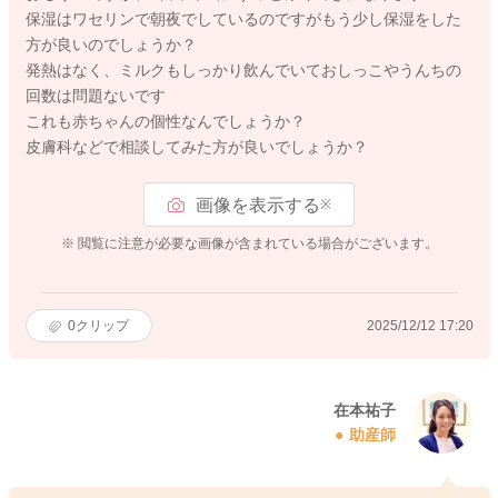
保湿はワセリンで朝夜でしているのですがもう少し保湿をした
方が良いのでしょうか？
発熱はなく、ミルクもしっかり飲んでいておしっこやうんちの
回数は問題ないです
これも赤ちゃんの個性なんでしょうか？
皮膚科などで相談してみた方が良いでしょうか？
画像を表示する
※
※ 閲覧に注意が必要な画像が含まれている場合がございます。
0
クリップ
2025/12/12 17:20
在本祐子
助産師