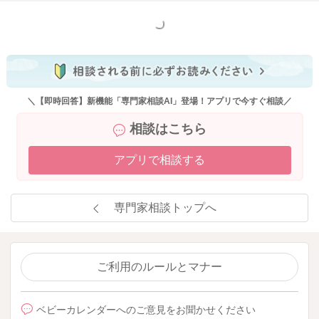
もっと見る
＼【即時回答】新機能「専門家相談AI」登場！アプリで今すぐ相談／
相談はこちら
アプリで相談する
専門家相談トップへ
ご利用のルールとマナー
ベビーカレンダーへのご意見をお聞かせください