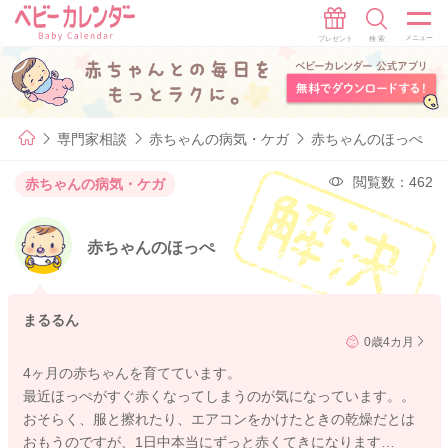
専門家相談
赤ちゃんの病気・ケガ
赤ちゃんのほっぺ
閲覧数：462
赤ちゃんの病気・ケガ
赤ちゃんのほっぺ
まるるん
0歳4カ月
4ヶ月の赤ちゃんを育てています。
最近ほっぺがすぐ赤くなってしまうのが気になっています。。
おそらく、服と擦れたり、エアコンをかけたときの乾燥だとは
おもうのですが、1日中本当にずっと赤くてきになります…