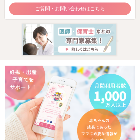
ご質問・お問い合わせはこちら