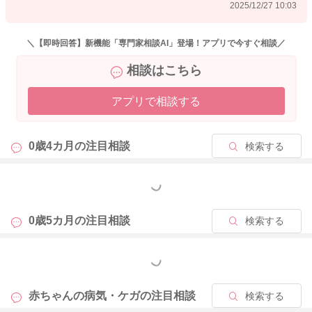
2025/12/27 10:03
2025/12/12 23:26
＼【即時回答】新機能「専門家相談AI」登場！アプリで今すぐ相談／
相談はこちら
アプリで相談する
0歳4カ月の
注目相談
検索する
もっと見る
0歳5カ月の
注目相談
検索する
もっと見る
赤ちゃんの病気・ケガの
注目相談
検索する