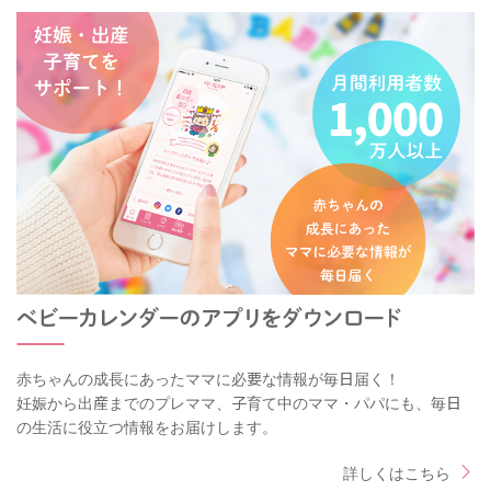
赤ちゃんの成長にあったママに必要な情報が毎日届く！
妊娠から出産までのプレママ、子育て中のママ・パパにも、毎日
の生活に役立つ情報をお届けします。
詳しくはこちら