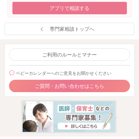
アプリで相談する
専門家相談トップへ
ご利用のルールとマナー
ベビーカレンダーへのご意見をお聞かせください
ご質問・お問い合わせはこちら