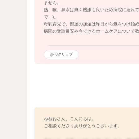
ません。
熱、咳、鼻水は無く機嫌も良いため病院に連れて
で…)。
母乳育児で、部屋の加湿は昨日から気をつけ始
病院の受診目安や今できるホームケアについて
0
クリップ
ねねねさん、こんにちは。
ご相談くださりありがとうございます。