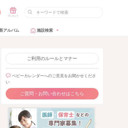
長アルバム
施設検索
ご利用のルールとマナー
ベビーカレンダーへのご意見をお聞かせくださ
い
ご質問・お問い合わせはこちら