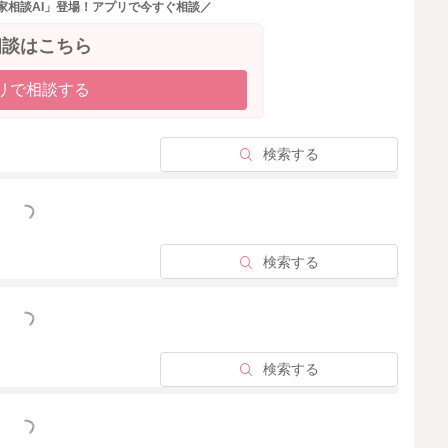
家相談AI」登場！アプリで今すぐ相談／
相談はこちら
リで相談する
検索する
っと見る
検索する
っと見る
検索する
っと見る