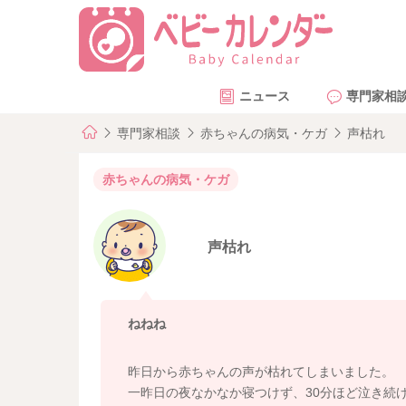
ニュース
専門家相
専門家相談
赤ちゃんの病気・ケガ
声枯れ
赤ちゃんの病気・ケガ
声枯れ
ねねね
昨日から赤ちゃんの声が枯れてしまいました。
一昨日の夜なかなか寝つけず、30分ほど泣き続