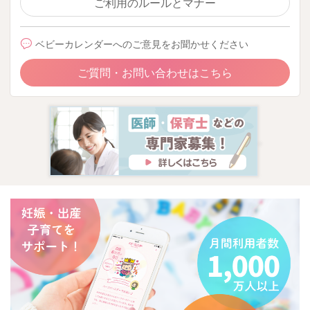
ご利用のルールとマナー
ベビーカレンダーへのご意見をお聞かせください
ご質問・お問い合わせはこちら