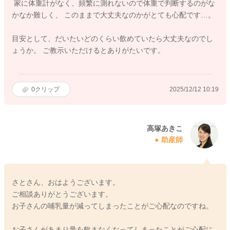
家に体重計がなく、頻繁に測れないので体重で判断するのがな
かなか難しく、 このままで大丈夫なのかがとても心配です…。
目安として、だいたいどのくらい飲めていたら大丈夫なのでし
ょうか。 ご教示いただけるとありがたいです。
0
クリップ
2025/12/12 10:19
高塚あきこ
助産師
さとさん、おはようございます。
ご相談ありがとうございます。
お子さんの哺乳量が減ってしまったことがご心配なのですね。
お子さんがあまり量を飲まなくなってしまったことがご心配に