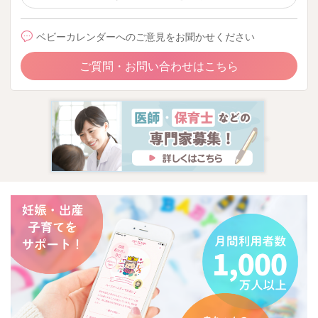
ベビーカレンダーへのご意見をお聞かせください
ご質問・お問い合わせはこちら